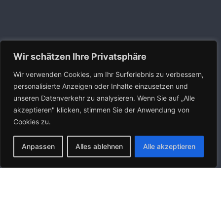
Wir schätzen Ihre Privatsphäre
Wir verwenden Cookies, um Ihr Surferlebnis zu verbessern,
personalisierte Anzeigen oder Inhalte einzusetzen und
unseren Datenverkehr zu analysieren. Wenn Sie auf „Alle
akzeptieren" klicken, stimmen Sie der Anwendung von
Cookies zu.
Anpassen
Alles ablehnen
Alle akzeptieren