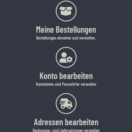
Meine Bestellungen
Bestellungen einsehen und verwalten.
Konto bearbeiten
Kontodaten und Passwörter verwalten
Adressen bearbeiten
Rechnungs- und Lieferadressen verwalten