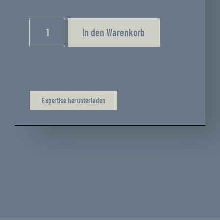
In den Warenkorb
Expertise herunterladen