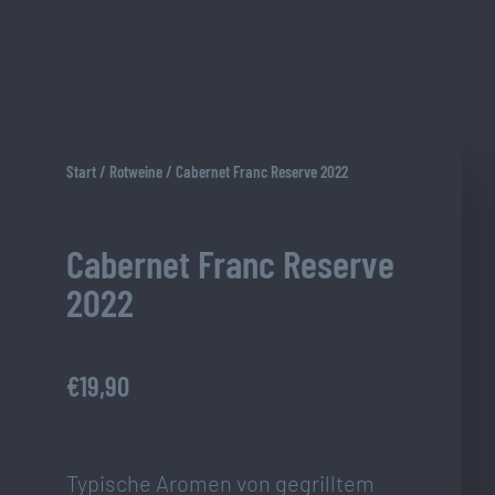
Start
/
Rotweine
/ Cabernet Franc Reserve 2022
Cabernet Franc Reserve
2022
€
19,90
Typische Aromen von gegrilltem