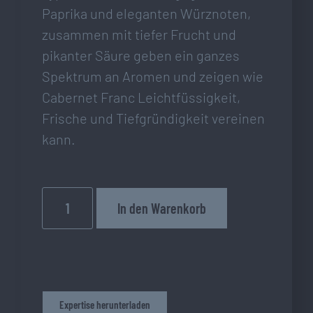
Paprika und eleganten Würznoten,
zusammen mit tiefer Frucht und
pikanter Säure geben ein ganzes
Spektrum an Aromen und zeigen wie
Cabernet Franc Leichtfüssigkeit,
Frische und Tiefgründigkeit vereinen
kann.
In den Warenkorb
Expertise herunterladen